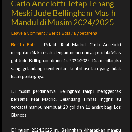
Carlo Ancelotti Tetap Tenang
Meski Jude Bellingham Masih
Mandul di Musim 2024/2025
Leave a Comment
/
Berita Bola
/ By
betarena
Berita Bola
– Pelatih Real Madrid, Carlo Ancelotti
mengaku tidak resah dengan menurunnya produktivitas
gol Jude Bellingham di musim 2024/2025. Dia menilai jika
sang gelandang memberikan kontribusi lain yang tidak
kalah pentingnya.
Di musim perdananya, Bellingham tampil menggebrak
bersama Real Madrid. Gelandang Timnas Inggris itu
tercatat mampu membuat 23 gol dan 11 assist bagi Los
Blancos.
Di musim 2024/2025 ini, Bellingham diharapkan mampu