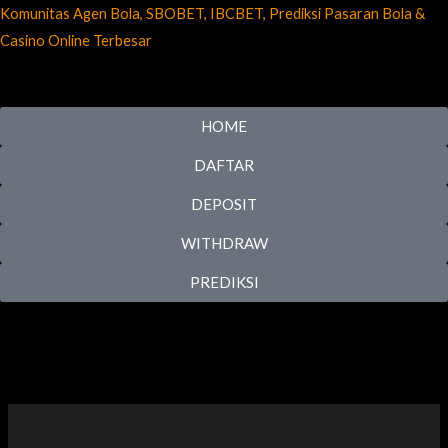
Skip
Komunitas Agen Bola, SBOBET, IBCBET, Prediksi Pasaran Bola &
to
Casino Online Terbesar
content
HOME
DAFTAR
DEPOSIT
WITHDRAW
PREDIKSI