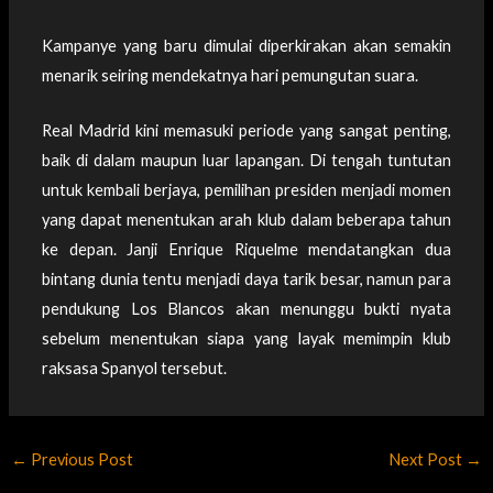
Kampanye yang baru dimulai diperkirakan akan semakin
menarik seiring mendekatnya hari pemungutan suara.
Real Madrid kini memasuki periode yang sangat penting,
baik di dalam maupun luar lapangan. Di tengah tuntutan
untuk kembali berjaya, pemilihan presiden menjadi momen
yang dapat menentukan arah klub dalam beberapa tahun
ke depan. Janji Enrique Riquelme mendatangkan dua
bintang dunia tentu menjadi daya tarik besar, namun para
pendukung Los Blancos akan menunggu bukti nyata
sebelum menentukan siapa yang layak memimpin klub
raksasa Spanyol tersebut.
←
Previous Post
Next Post
→