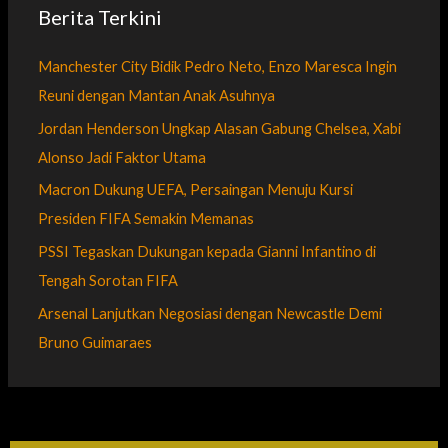
Berita Terkini
Manchester City Bidik Pedro Neto, Enzo Maresca Ingin
Reuni dengan Mantan Anak Asuhnya
Jordan Henderson Ungkap Alasan Gabung Chelsea, Xabi
Alonso Jadi Faktor Utama
Macron Dukung UEFA, Persaingan Menuju Kursi
Presiden FIFA Semakin Memanas
PSSI Tegaskan Dukungan kepada Gianni Infantino di
Tengah Sorotan FIFA
Arsenal Lanjutkan Negosiasi dengan Newcastle Demi
Bruno Guimaraes