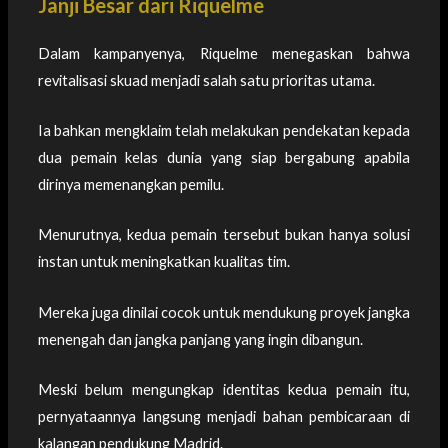
Janji Besar dari Riquelme
Dalam kampanyenya, Riquelme menegaskan bahwa
revitalisasi skuad menjadi salah satu prioritas utama.
Ia bahkan mengklaim telah melakukan pendekatan kepada
dua pemain kelas dunia yang siap bergabung apabila
dirinya memenangkan pemilu.
Menurutnya, kedua pemain tersebut bukan hanya solusi
instan untuk meningkatkan kualitas tim.
Mereka juga dinilai cocok untuk mendukung proyek jangka
menengah dan jangka panjang yang ingin dibangun.
Meski belum mengungkap identitas kedua pemain itu,
pernyataannya langsung menjadi bahan pembicaraan di
kalangan pendukung Madrid.