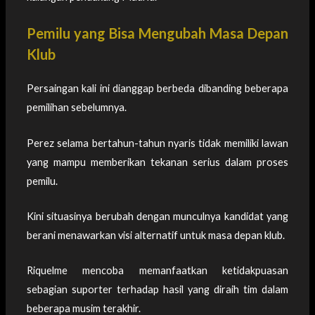
Pemilu yang Bisa Mengubah Masa Depan
Klub
Persaingan kali ini dianggap berbeda dibanding beberapa
pemilihan sebelumnya.
Perez selama bertahun-tahun nyaris tidak memiliki lawan
yang mampu memberikan tekanan serius dalam proses
pemilu.
Kini situasinya berubah dengan munculnya kandidat yang
berani menawarkan visi alternatif untuk masa depan klub.
Riquelme mencoba memanfaatkan ketidakpuasan
sebagian suporter terhadap hasil yang diraih tim dalam
beberapa musim terakhir.