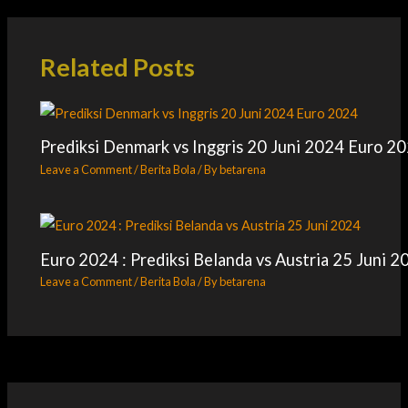
Related Posts
Prediksi Denmark vs Inggris 20 Juni 2024 Euro 2
Leave a Comment
/
Berita Bola
/ By
betarena
Euro 2024 : Prediksi Belanda vs Austria 25 Juni 2
Leave a Comment
/
Berita Bola
/ By
betarena