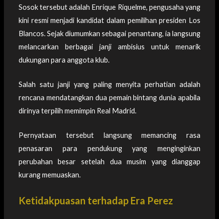
Sosok tersebut adalah Enrique Riquelme, pengusaha yang
kini resmi menjadi kandidat dalam pemilihan presiden Los
Blancos. Sejak diumumkan sebagai penantang, ia langsung
melancarkan berbagai janji ambisius untuk menarik
dukungan para anggota klub.
Salah satu janji yang paling menyita perhatian adalah
rencana mendatangkan dua pemain bintang dunia apabila
dirinya terpilih memimpin Real Madrid.
Pernyataan tersebut langsung memancing rasa
penasaran para pendukung yang menginginkan
perubahan besar setelah dua musim yang dianggap
kurang memuaskan.
Ketidakpuasan terhadap Era Perez