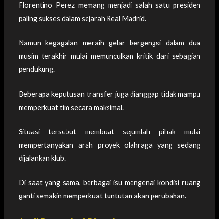
Florentino Perez memang menjadi salah satu presiden
paling sukses dalam sejarah Real Madrid.
Namun kegagalan meraih gelar bergengsi dalam dua
musim terakhir mulai memunculkan kritik dari sebagian
pendukung.
Beberapa keputusan transfer juga dianggap tidak mampu
memperkuat tim secara maksimal.
Situasi tersebut membuat sejumlah pihak mulai
mempertanyakan arah proyek olahraga yang sedang
dijalankan klub.
Di saat yang sama, berbagai isu mengenai kondisi ruang
ganti semakin memperkuat tuntutan akan perubahan.