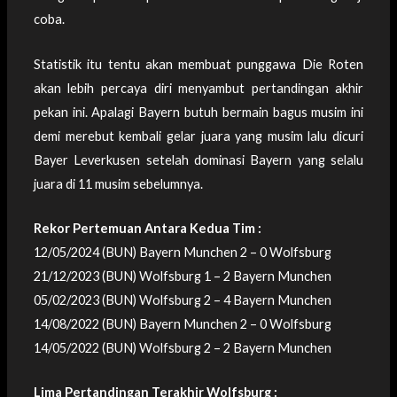
coba.
Statistik itu tentu akan membuat punggawa Die Roten
akan lebih percaya diri menyambut pertandingan akhir
pekan ini. Apalagi Bayern butuh bermain bagus musim ini
demi merebut kembali gelar juara yang musim lalu dicuri
Bayer Leverkusen setelah dominasi Bayern yang selalu
juara di 11 musim sebelumnya.
Rekor Pertemuan Antara Kedua Tim :
12/05/2024 (BUN) Bayern Munchen 2 – 0 Wolfsburg
21/12/2023 (BUN) Wolfsburg 1 – 2 Bayern Munchen
05/02/2023 (BUN) Wolfsburg 2 – 4 Bayern Munchen
14/08/2022 (BUN) Bayern Munchen 2 – 0 Wolfsburg
14/05/2022 (BUN) Wolfsburg 2 – 2 Bayern Munchen
Lima Pertandingan Terakhir Wolfsburg :