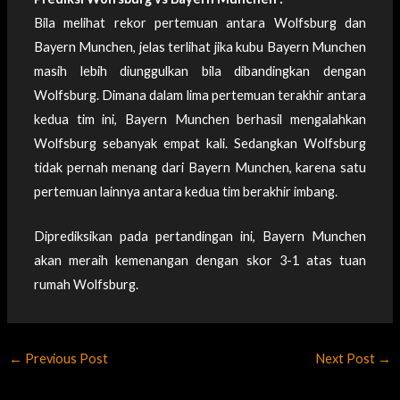
Bila melihat rekor pertemuan antara Wolfsburg dan
Bayern Munchen, jelas terlihat jika kubu Bayern Munchen
masih lebih diunggulkan bila dibandingkan dengan
Wolfsburg. Dimana dalam lima pertemuan terakhir antara
kedua tim ini, Bayern Munchen berhasil mengalahkan
Wolfsburg sebanyak empat kali. Sedangkan Wolfsburg
tidak pernah menang dari Bayern Munchen, karena satu
pertemuan lainnya antara kedua tim berakhir imbang.
Diprediksikan pada pertandingan ini, Bayern Munchen
akan meraih kemenangan dengan skor 3-1 atas tuan
rumah Wolfsburg.
←
Previous Post
Next Post
→