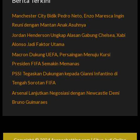
Berita Terkini
Manchester City Bidik Pedro Neto, Enzo Maresca Ingin
Reuni dengan Mantan Anak Asuhnya
Jordan Henderson Ungkap Alasan Gabung Chelsea, Xabi
Alonso Jadi Faktor Utama
Macron Dukung UEFA, Persaingan Menuju Kursi
Presiden FIFA Semakin Memanas
PSSI Tegaskan Dukungan kepada Gianni Infantino di
Tengah Sorotan FIFA
Arsenal Lanjutkan Negosiasi dengan Newcastle Demi
Bruno Guimaraes