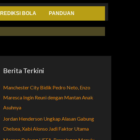
REDIKSI BOLA
PANDUAN
Berita Terkini
Manchester City Bidik Pedro Neto, Enzo
Maresca Ingin Reuni dengan Mantan Anak
Asuhnya
Jordan Henderson Ungkap Alasan Gabung
Chelsea, Xabi Alonso Jadi Faktor Utama
Macron Dukung UEFA, Persaingan Menuju