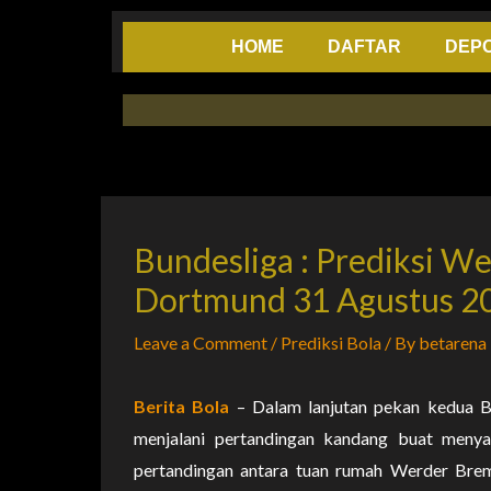
Skip
to
HOME
DAFTAR
DEPO
content
Bundesliga : Prediksi W
Dortmund 31 Agustus 2
Leave a Comment
/
Prediksi Bola
/ By
betarena
Berita Bola
– Dalam lanjutan pekan kedua 
menjalani pertandingan kandang buat meny
pertandingan antara tuan rumah Werder Brem