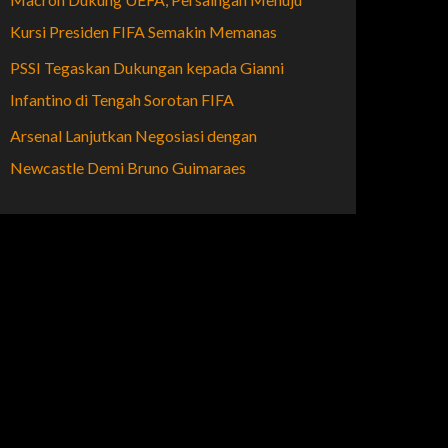
Kursi Presiden FIFA Semakin Memanas
PSSI Tegaskan Dukungan kepada Gianni
Infantino di Tengah Sorotan FIFA
Arsenal Lanjutkan Negosiasi dengan
Newcastle Demi Bruno Guimaraes