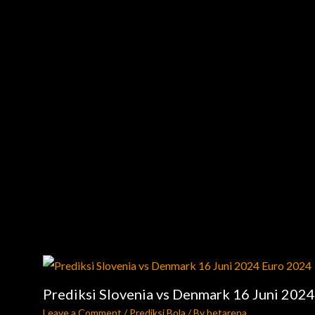
Prediksi Slovenia vs Denmark 16 Juni 202
Leave a Comment
/
Prediksi Bola
/ By
betarena