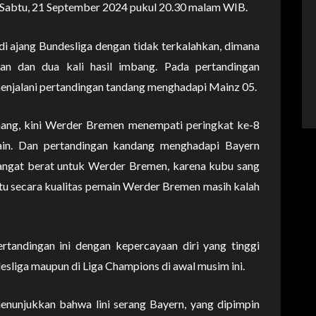
a Sabtu, 21 September 2024 pukul 20.30 malam WIB.
 ajang Bundesliga dengan tidak terkalahkan, dimana
an dan dua kali hasil imbang. Pada pertandingan
enjalani pertandingan tandang menghadapi Mainz 05.
enang, kini Werder Bremen menempati peringkat ke-8
ain. Dan pertandingan kandang menghadapi Bayern
sangat berat untuk Werder Bremen, karena kubu sang
 itu secara kualitas pemain Werder Bremen masih kalah
tandingan ini dengan kepercayaan diri yang tinggi
sliga maupun di Liga Champions di awal musim ini.
nunjukkan bahwa lini serang Bayern, yang dipimpin