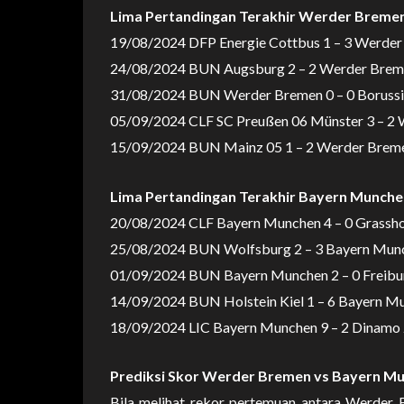
Lima Pertandingan Terakhir Werder Bremen
19/08/2024 DFP Energie Cottbus 1 – 3 Werde
24/08/2024 BUN Augsburg 2 – 2 Werder Bre
31/08/2024 BUN Werder Bremen 0 – 0 Boruss
05/09/2024 CLF SC Preußen 06 Münster 3 – 2
15/09/2024 BUN Mainz 05 1 – 2 Werder Brem
Lima Pertandingan Terakhir Bayern Munchen
20/08/2024 CLF Bayern Munchen 4 – 0 Grassho
25/08/2024 BUN Wolfsburg 2 – 3 Bayern Mun
01/09/2024 BUN Bayern Munchen 2 – 0 Freibu
14/09/2024 BUN Holstein Kiel 1 – 6 Bayern M
18/09/2024 LIC Bayern Munchen 9 – 2 Dinamo
Prediksi Skor Werder Bremen vs Bayern Mu
Bila melihat rekor pertemuan antara Werder B