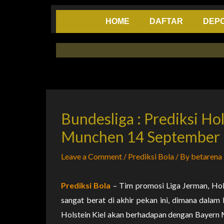
Skip
to
HOME
DAFTAR
DEPO
content
Bundesliga : Prediksi Hol
Munchen 14 September
Leave a Comment
/
Prediksi Bola
/ By
betarena
Prediksi Bola
– Tim promosi Liga Jerman, Hol
sangat berat di akhir pekan ini, dimana dalam
Holstein Kiel akan berhadapan dengan Bayern 