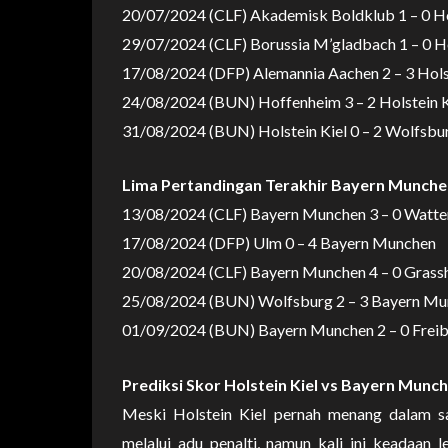
20/07/2024 (CLF) Akademisk Boldklub 1 – 0 Ho
29/07/2024 (CLF) Borussia M’gladbach 1 – 0 Ho
17/08/2024 (DFP) Alemannia Aachen 2 – 3 Hols
24/08/2024 (BUN) Hoffenheim 3 – 2 Holstein K
31/08/2024 (BUN) Holstein Kiel 0 – 2 Wolfsbu
Lima Pertandingan Terakhir Bayern Munchen
13/08/2024 (CLF) Bayern Munchen 3 – 0 Watte
17/08/2024 (DFP) Ulm 0 – 4 Bayern Munchen
20/08/2024 (CLF) Bayern Munchen 4 – 0 Grass
25/08/2024 (BUN) Wolfsburg 2 – 3 Bayern M
01/09/2024 (BUN) Bayern Munchen 2 – 0 Frei
Prediksi Skor Holstein Kiel vs Bayern Munch
Meski Holstein Kiel pernah menang dalam 
melalui adu penalti, namun kali ini keadaa