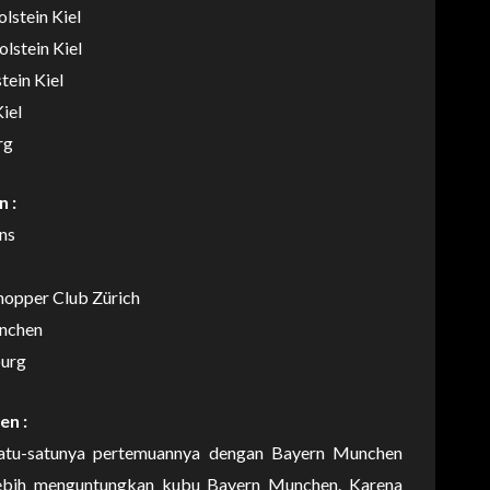
lstein Kiel
lstein Kiel
tein Kiel
iel
rg
 :
ns
hopper Club Zürich
unchen
burg
en :
satu-satunya pertemuannya dengan Bayern Munchen
n lebih menguntungkan kubu Bayern Munchen. Karena