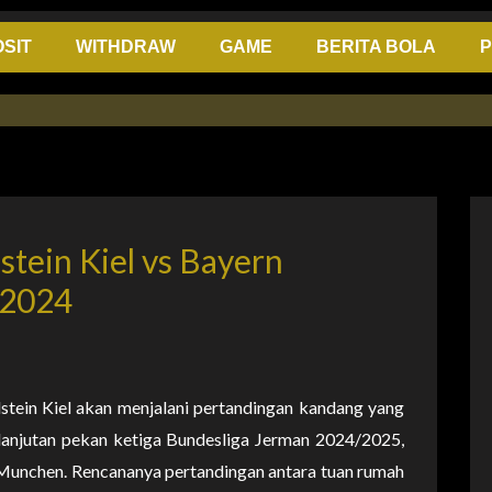
SIT
WITHDRAW
GAME
BERITA BOLA
P
stein Kiel vs Bayern
 2024
stein Kiel akan menjalani pertandingan kandang yang
 lanjutan pekan ketiga Bundesliga Jerman 2024/2025,
Munchen. Rencananya pertandingan antara tuan rumah