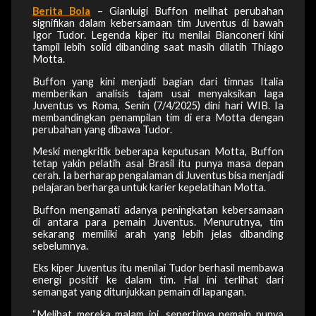
Berita Bola
– Gianluigi Buffon melihat perubahan
signifikan dalam kebersamaan tim Juventus di bawah
Igor Tudor. Legenda kiper itu menilai Bianconeri kini
tampil lebih solid dibanding saat masih dilatih Thiago
Motta.
Buffon yang kini menjadi bagian dari timnas Italia
memberikan analisis tajam usai menyaksikan laga
Juventus vs Roma, Senin (7/4/2025) dini hari WIB. Ia
membandingkan penampilan tim di era Motta dengan
perubahan yang dibawa Tudor.
Meski mengkritik beberapa keputusan Motta, Buffon
tetap yakin pelatih asal Brasil itu punya masa depan
cerah. Ia berharap pengalaman di Juventus bisa menjadi
pelajaran berharga untuk karier kepelatihan Motta.
Buffon mengamati adanya peningkatan kebersamaan
di antara para pemain Juventus. Menurutnya, tim
sekarang memiliki arah yang lebih jelas dibanding
sebelumnya.
Eks kiper Juventus itu menilai Tudor berhasil membawa
energi positif ke dalam tim. Hal ini terlihat dari
semangat yang ditunjukkan pemain di lapangan.
“Melihat mereka malam ini, sepertinya pemain punya