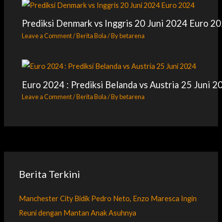
Prediksi Denmark vs Inggris 20 Juni 2024 Euro 2
Leave a Comment
/
Berita Bola
/ By
betarena
Euro 2024 : Prediksi Belanda vs Austria 25 Juni 2
Leave a Comment
/
Berita Bola
/ By
betarena
Berita Terkini
Manchester City Bidik Pedro Neto, Enzo Maresca Ingin
Reuni dengan Mantan Anak Asuhnya