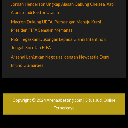
Jordan Henderson Ungkap Alasan Gabung Chelsea, Xabi
Alonso Jadi Faktor Utama
Macron Dukung UEFA, Persaingan Menuju Kursi
Presiden FIFA Semakin Memanas
PSSI Tegaskan Dukungan kepada Gianni Infantino di
Tengah Sorotan FIFA
Arsenal Lanjutkan Negosiasi dengan Newcastle Demi
Bruno Guimaraes
Copyright © 2024 Arenaabetting.com | Situs Judi Online
Terpercaya