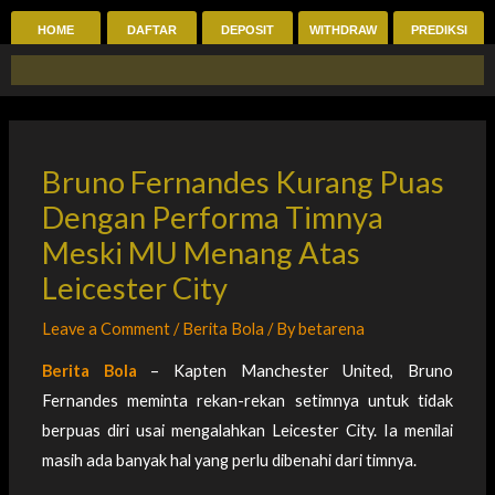
Skip
HOME
DAFTAR
DEPOSIT
WITHDRAW
PREDIKSI
to
content
Bruno Fernandes Kurang Puas
Dengan Performa Timnya
Meski MU Menang Atas
Leicester City
Leave a Comment
/
Berita Bola
/ By
betarena
Berita Bola
– Kapten Manchester United, Bruno
Fernandes meminta rekan-rekan setimnya untuk tidak
berpuas diri usai mengalahkan Leicester City. Ia menilai
masih ada banyak hal yang perlu dibenahi dari timnya.