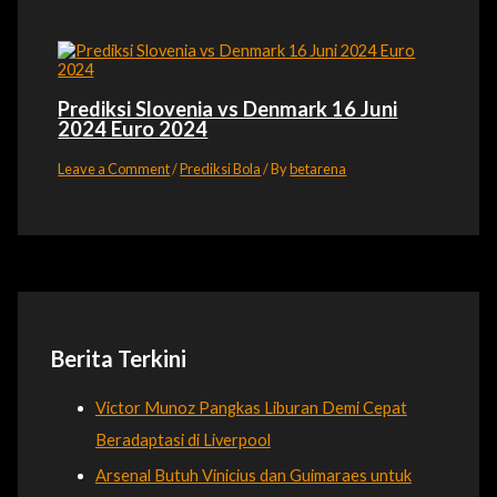
Prediksi Slovenia vs Denmark 16 Juni
2024 Euro 2024
Leave a Comment
/
Prediksi Bola
/ By
betarena
Berita Terkini
Victor Munoz Pangkas Liburan Demi Cepat
Beradaptasi di Liverpool
Arsenal Butuh Vinicius dan Guimaraes untuk