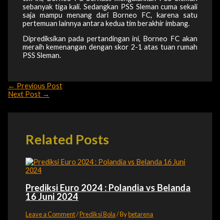
sebanyak tiga kali. Sedangkan PSS Sleman cuma sekali
saja mampu menang dari Borneo FC, karena satu
pertemuan lainnya antara kedua tim berakhir imbang.
Diprediksikan pada pertandingan ini, Borneo FC akan
meraih kemenangan dengan skor 2-1 atas tuan rumah
PSS Sleman.
←
Previous Post
Next Post
→
Related Posts
Prediksi Euro 2024 : Polandia vs Belanda
16 Juni 2024
Leave a Comment
/
Prediksi Bola
/ By
betarena