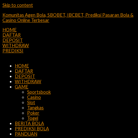
Skip to content
Komunitas Agen Bola, SBOBET, IBCBET, Prediksi Pasaran Bola &
Casino Online Terbesar
HOME
DAFTAR
DEPOSIT
WITHDRAW
PREDIKSI
HOME
DAFTAR
DEPOSIT
WITHDRAW
GAME
Sportsbook
Casino
Slot
Tangkas
Poker
Togel
BERITA BOLA
PREDIKSI BOLA
PANDUAN