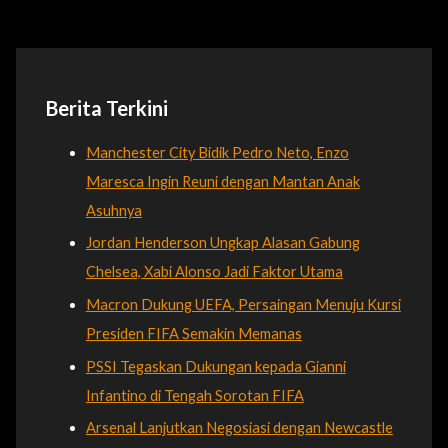
Berita Terkini
Manchester City Bidik Pedro Neto, Enzo
Maresca Ingin Reuni dengan Mantan Anak
Asuhnya
Jordan Henderson Ungkap Alasan Gabung
Chelsea, Xabi Alonso Jadi Faktor Utama
Macron Dukung UEFA, Persaingan Menuju Kursi
Presiden FIFA Semakin Memanas
PSSI Tegaskan Dukungan kepada Gianni
Infantino di Tengah Sorotan FIFA
Arsenal Lanjutkan Negosiasi dengan Newcastle