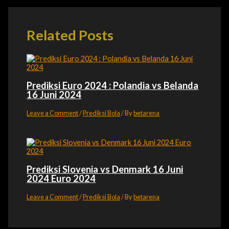
Related Posts
Prediksi Euro 2024 : Polandia vs Belanda
16 Juni 2024
Leave a Comment
/
Prediksi Bola
/ By
betarena
Prediksi Slovenia vs Denmark 16 Juni
2024 Euro 2024
Leave a Comment
/
Prediksi Bola
/ By
betarena