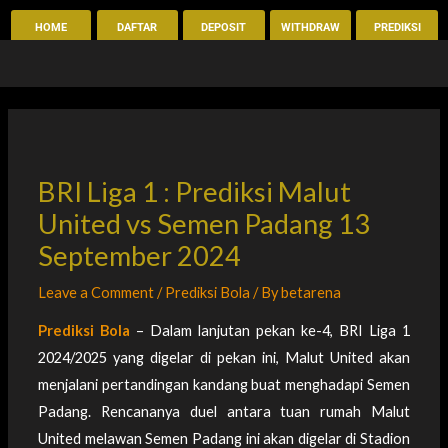
Skip
HOME
DAFTAR
DEPOSIT
WITHDRAW
PREDIKSI
to
content
BRI Liga 1 : Prediksi Malut
United vs Semen Padang 13
September 2024
Leave a Comment
/
Prediksi Bola
/ By
betarena
Prediksi Bola
– Dalam lanjutan pekan ke-4, BRI Liga 1
2024/2025 yang digelar di pekan ini, Malut United akan
menjalani pertandingan kandang buat menghadapi Semen
Padang. Rencananya duel antara tuan rumah Malut
United melawan Semen Padang ini akan digelar di Stadion