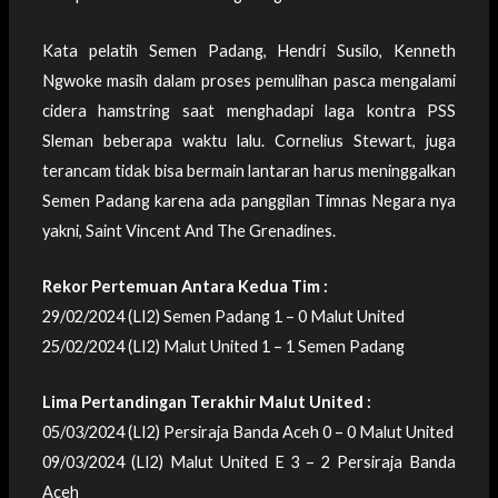
Kata pelatih Semen Padang, Hendri Susilo, Kenneth
Ngwoke masih dalam proses pemulihan pasca mengalami
cidera hamstring saat menghadapi laga kontra PSS
Sleman beberapa waktu lalu. Cornelius Stewart, juga
terancam tidak bisa bermain lantaran harus meninggalkan
Semen Padang karena ada panggilan Timnas Negara nya
yakni, Saint Vincent And The Grenadines.
Rekor Pertemuan Antara Kedua Tim :
29/02/2024 (LI2) Semen Padang 1 – 0 Malut United
25/02/2024 (LI2) Malut United 1 – 1 Semen Padang
Lima Pertandingan Terakhir Malut United :
05/03/2024 (LI2) Persiraja Banda Aceh 0 – 0 Malut United
09/03/2024 (LI2) Malut United E 3 – 2 Persiraja Banda
Aceh