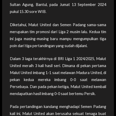
Sultan Agung, Bantul, pada Jumat 13 September 2024
pukul 15.30 sore WIB.
Diketahui, Malut United dan Semen Padang sama-sama
merupakan tim promosi dari Liga 2 musim lalu. Kedua tim
ini juga masing-masing baru mampu mengumpulkan tiga
poin dari tiga pertandingan yang sudah dijalani.
Dalam 3 laga terakhirnya di BRI Liga 1 2024/2025, Malut
United meraih 3 kali hasil seri. Dimana di pekan pertama
Malut United imbang 1-1 saat melawan Madura United, di
pekan kedua mereka imbang 0-0 saat melawan
Persebaya. Dan pada pekan ketiga, Malut United kembali
mendapatkan hasil imbang 0-0 saat bertemu Persik.
Pada pertandingan kandang menghadapi Semen Padang
kali ini, Malut United akan berusaha sekuat tenaga buat