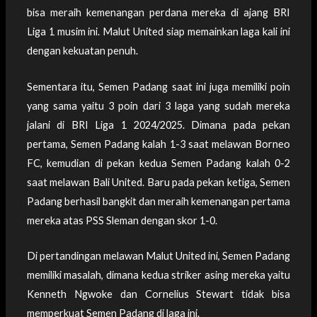
bisa meraih kemenangan perdana mereka di ajang BRI
Liga 1 musim ini. Malut United siap memainkan laga kali ini
dengan kekuatan penuh.
Sementara itu, Semen Padang saat ini juga memiliki poin
yang sama yaitu 3 poin dari 3 laga yang sudah mereka
jalani di BRI Liga 1 2024/2025. Dimana pada pekan
pertama, Semen Padang kalah 1-3 saat melawan Borneo
FC, kemudian di pekan kedua Semen Padang kalah 0-2
saat melawan Bali United. Baru pada pekan ketiga, Semen
Padang berhasil bangkit dan meraih kemenangan pertama
mereka atas PSS Sleman dengan skor 1-0.
Di pertandingan melawan Malut United ini, Semen Padang
memiliki masalah, dimana kedua striker asing mereka yaitu
Kenneth Ngwoke dan Cornelius Stewart tidak bisa
memperkuat Semen Padang di laga ini.