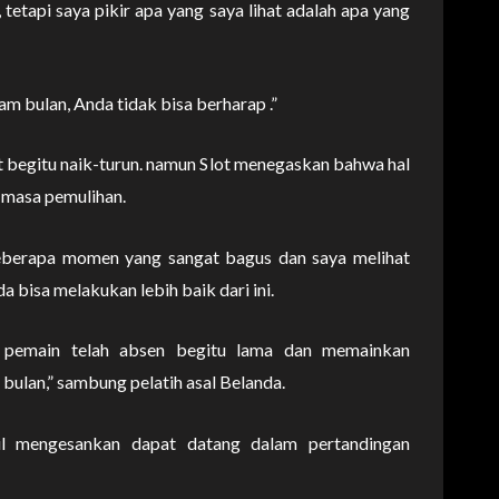
tetapi saya pikir apa yang saya lihat adalah apa yang
m bulan, Anda tidak bisa berharap .”
t begitu naik-turun. namun Slot menegaskan bahwa hal
 masa pemulihan.
 beberapa momen yang sangat bagus dan saya melihat
bisa melakukan lebih baik dari ini.
ng pemain telah absen begitu lama dan memainkan
bulan,” sambung pelatih asal Belanda.
il mengesankan dapat datang dalam pertandingan