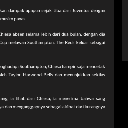
rikan dampak apapun sejak tiba dari Juventus dengan
r musim panas.
iesa absen selama lebih dari dua bulan, dengan dia
 Cup melawan Southampton. The Reds keluar sebagai
enghadapi Southampton, Chiesa hampir saja mencetak
 oleh Taylor Harwood-Belis dan menunjukkan sekilas
ang ia lihat dari Chiesa, ia menerima bahwa sang
nya dan menganggapnya sebagai akibat dari kurangnya