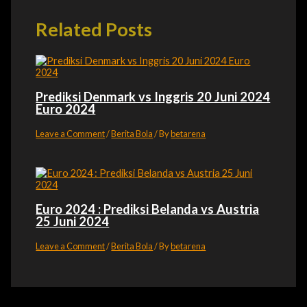
Related Posts
Prediksi Denmark vs Inggris 20 Juni 2024
Euro 2024
Leave a Comment
/
Berita Bola
/ By
betarena
Euro 2024 : Prediksi Belanda vs Austria
25 Juni 2024
Leave a Comment
/
Berita Bola
/ By
betarena