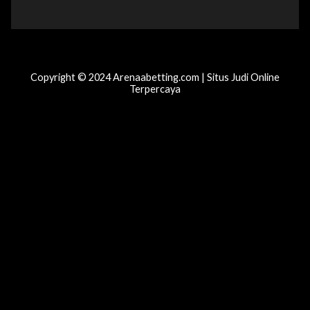
Copyright © 2024 Arenaabetting.com | Situs Judi Online
Terpercaya