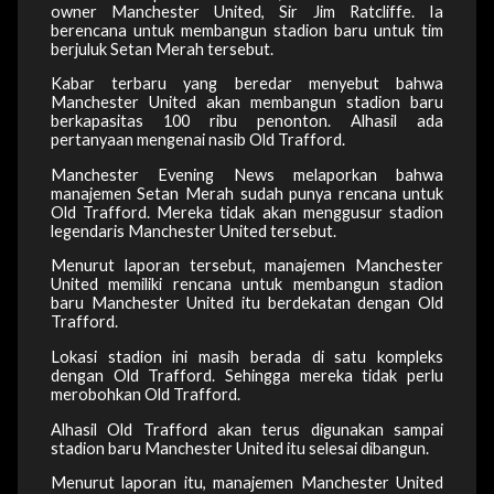
owner Manchester United, Sir Jim Ratcliffe. Ia
berencana untuk membangun stadion baru untuk tim
berjuluk Setan Merah tersebut.
Kabar terbaru yang beredar menyebut bahwa
Manchester United akan membangun stadion baru
berkapasitas 100 ribu penonton. Alhasil ada
pertanyaan mengenai nasib Old Trafford.
Manchester Evening News melaporkan bahwa
manajemen Setan Merah sudah punya rencana untuk
Old Trafford. Mereka tidak akan menggusur stadion
legendaris Manchester United tersebut.
Menurut laporan tersebut, manajemen Manchester
United memiliki rencana untuk membangun stadion
baru Manchester United itu berdekatan dengan Old
Trafford.
Lokasi stadion ini masih berada di satu kompleks
dengan Old Trafford. Sehingga mereka tidak perlu
merobohkan Old Trafford.
Alhasil Old Trafford akan terus digunakan sampai
stadion baru Manchester United itu selesai dibangun.
Menurut laporan itu, manajemen Manchester United