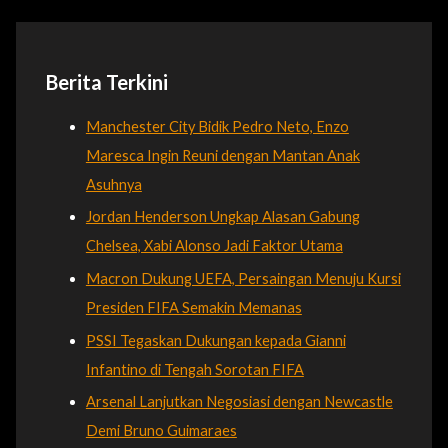
Berita Terkini
Manchester City Bidik Pedro Neto, Enzo
Maresca Ingin Reuni dengan Mantan Anak
Asuhnya
Jordan Henderson Ungkap Alasan Gabung
Chelsea, Xabi Alonso Jadi Faktor Utama
Macron Dukung UEFA, Persaingan Menuju Kursi
Presiden FIFA Semakin Memanas
PSSI Tegaskan Dukungan kepada Gianni
Infantino di Tengah Sorotan FIFA
Arsenal Lanjutkan Negosiasi dengan Newcastle
Demi Bruno Guimaraes