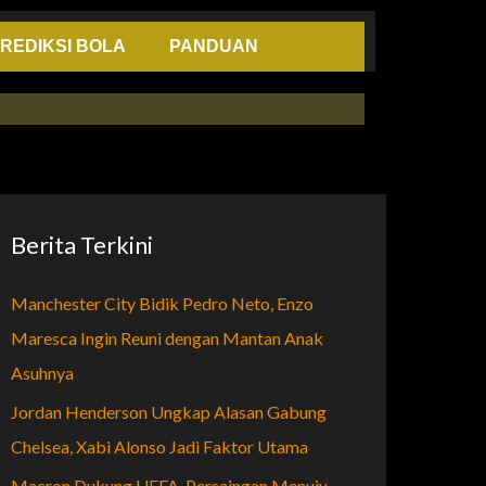
REDIKSI BOLA
PANDUAN
Berita Terkini
Manchester City Bidik Pedro Neto, Enzo
Maresca Ingin Reuni dengan Mantan Anak
Asuhnya
Jordan Henderson Ungkap Alasan Gabung
Chelsea, Xabi Alonso Jadi Faktor Utama
Macron Dukung UEFA, Persaingan Menuju