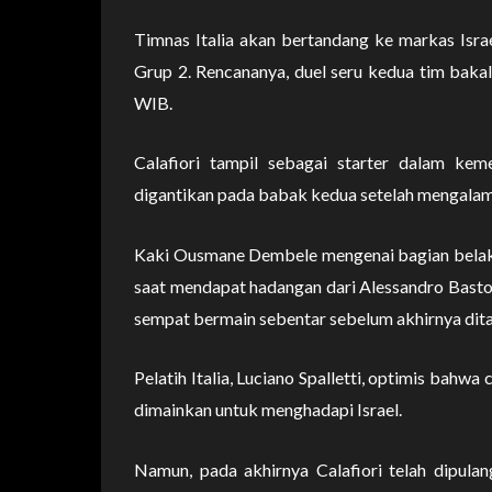
Timnas Italia akan bertandang ke markas Isr
Grup 2. Rencananya, duel seru kedua tim bakal 
WIB.
Calafiori tampil sebagai starter dalam kem
digantikan pada babak kedua setelah mengalam
Kaki Ousmane Dembele mengenai bagian belakan
saat mendapat hadangan dari Alessandro Bast
sempat bermain sebentar sebelum akhirnya ditar
Pelatih Italia, Luciano Spalletti, optimis bahwa
dimainkan untuk menghadapi Israel.
Namun, pada akhirnya Calafiori telah dipulan