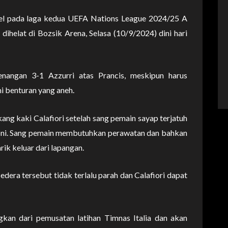
ael pada laga kedua UEFA Nations League 2024/25 A
dihelat di Bozsik Arena, Selasa (10/9/2024) dini hari
enangan 3-1 Azzurri atas Prancis, meskipun harus
i benturan yang aneh.
g kaki Calafiori setelah sang pemain sayap terjatuh
oni. Sang pemain membutuhkan perawatan dan bahkan
ik keluar dari lapangan.
 cedera tersebut tidak terlalu parah dan Calafiori dapat
gkan dari pemusatan latihan Timnas Italia dan akan