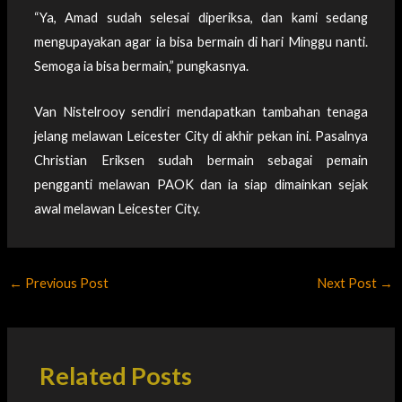
“Ya, Amad sudah selesai diperiksa, dan kami sedang
mengupayakan agar ia bisa bermain di hari Minggu nanti.
Semoga ia bisa bermain,” pungkasnya.
Van Nistelrooy sendiri mendapatkan tambahan tenaga
jelang melawan Leicester City di akhir pekan ini. Pasalnya
Christian Eriksen sudah bermain sebagai pemain
pengganti melawan PAOK dan ia siap dimainkan sejak
awal melawan Leicester City.
←
Previous Post
Next Post
→
Related Posts