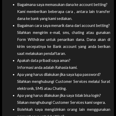
Bagaimana saya memasukan dana ke account betting?
Kami memberikan beberapa cara , antara lain transfer
dana ke bank yang kami sediakan.
Bagaiman cara saya menarik dana dari account betting?
Silahkan mengirim e-mail, sms, chating atau gunakan
Form Withdraw untuk penarikan dana. Dana akan di
kirim secepatnya ke Bank account yang anda berikan
saat melakukan pendaftaran.
Apakah data pribadi saya aman?
Informasi anda adalah Rahasia kami.
Apa yang harus dilakukan jika saya lupa password?
Silahkan menghubungi Customer Services melalui Surat
elektronik, SMS atau Chating.
Apa yang harus dilakukan jika saya tidak bisa login?
Silakan menghubungi Customer Services kami segera.
Bolehkah saya mengizinkan orang lain menggunakan