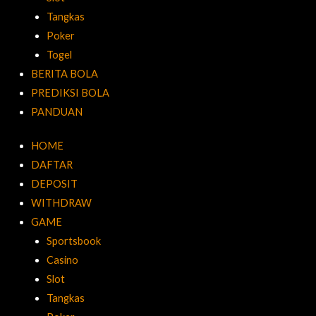
Tangkas
Poker
Togel
BERITA BOLA
PREDIKSI BOLA
PANDUAN
HOME
DAFTAR
DEPOSIT
WITHDRAW
GAME
Sportsbook
Casino
Slot
Tangkas